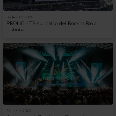
06 Agosto 2026
PROLIGHTS sul palco del Rock in Rio a
Lisbona
31 Luglio 2026