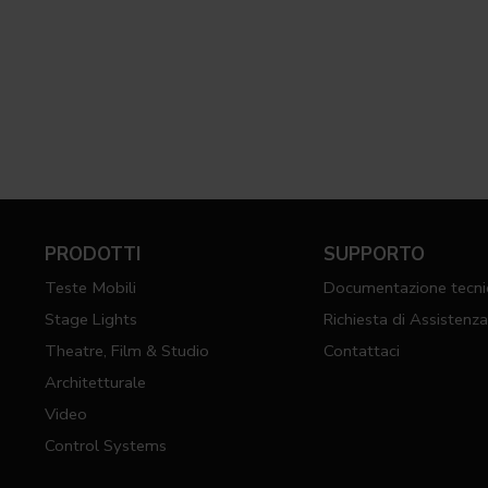
PRODOTTI
SUPPORTO
Teste Mobili
Documentazione tecni
Stage Lights
Richiesta di Assistenz
Theatre, Film & Studio
Contattaci
Architetturale
Video
Control Systems