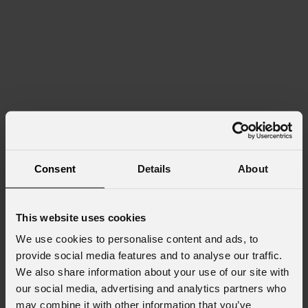
Consent
Details
About
This website uses cookies
We use cookies to personalise content and ads, to
provide social media features and to analyse our traffic.
We also share information about your use of our site with
our social media, advertising and analytics partners who
may combine it with other information that you’ve