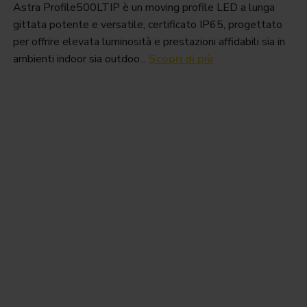
Astra Profile500LTIP è un moving profile LED a lunga
gittata potente e versatile, certificato IP65, progettato
per offrire elevata luminosità e prestazioni affidabili sia in
ambienti indoor sia outdoo...
Scopri di più