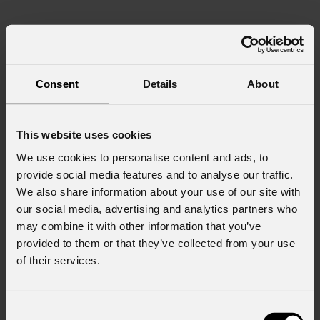
Consent
Details
About
This website uses cookies
We use cookies to personalise content and ads, to
provide social media features and to analyse our traffic.
We also share information about your use of our site with
our social media, advertising and analytics partners who
may combine it with other information that you’ve
provided to them or that they’ve collected from your use
of their services.
Consent