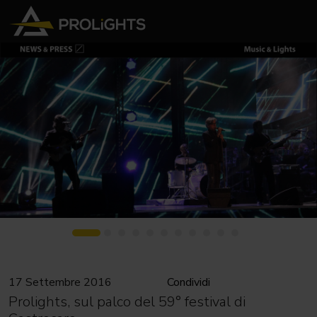
17 Settembre 2016
Condividi
Prolights, sul palco del 59° festival di