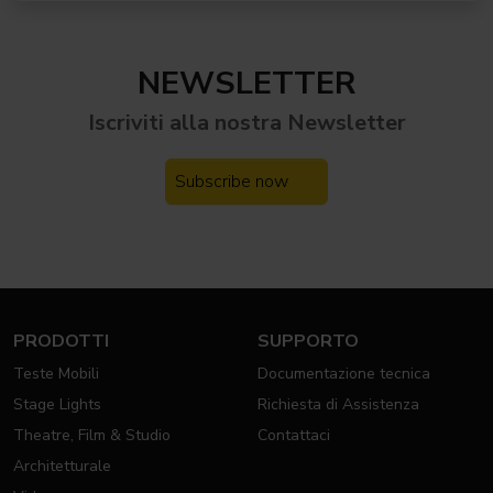
NEWSLETTER
Iscriviti alla nostra
Newsletter
Subscribe now
PRODOTTI
SUPPORTO
Teste Mobili
Documentazione tecnica
Stage Lights
Richiesta di Assistenza
Theatre, Film & Studio
Contattaci
Architetturale