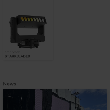
order code:
STARKBLADE8
News