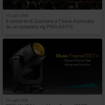
31 Luglio 2026
Il concerto di Zucchero a Tirana illuminato
da un completo rig PROLIGHTS
22 Luglio 2026