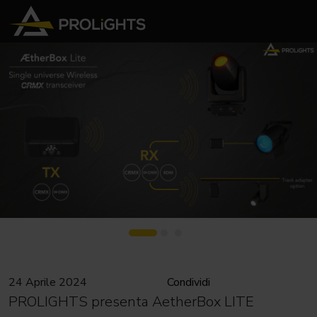
24 Aprile 2024
Condividi
PROLIGHTS presenta AetherBox LITE