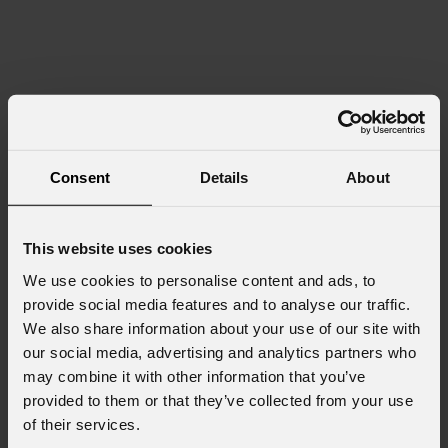
Consent
Details
About
This website uses cookies
We use cookies to personalise content and ads, to
provide social media features and to analyse our traffic.
We also share information about your use of our site with
our social media, advertising and analytics partners who
may combine it with other information that you’ve
provided to them or that they’ve collected from your use
of their services.