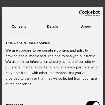
Consent
Details
About
This website uses cookies
We use cookies to personalise content and ads, to
provide social media features and to analyse our traffic.
We also share information about your use of our site with
our social media, advertising and analytics partners who
may combine it with other information that you’ve
provided to them or that they’ve collected from your use
of their services.
Consent
Necessary