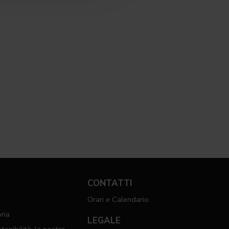
CONTATTI
Orari e Calendario
ria
LEGALE