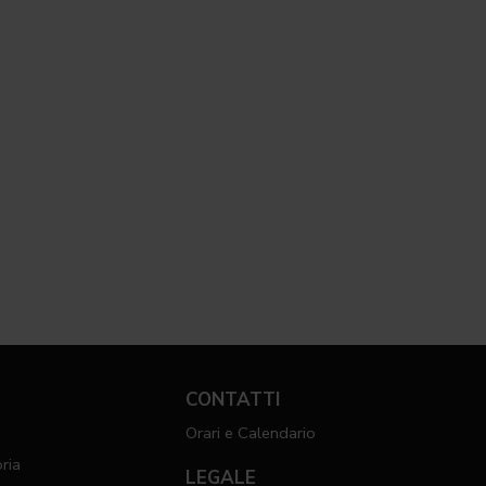
CONTATTI
Orari e Calendario
ria
LEGALE