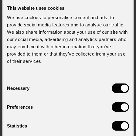
This website uses cookies
We use cookies to personalise content and ads, to
provide social media features and to analyse our traffic.
We also share information about your use of our site with
our social media, advertising and analytics partners who
may combine it with other information that you’ve
provided to them or that they’ve collected from your use
of their services.
Consent
Necessary
Selection
Preferences
Statistics