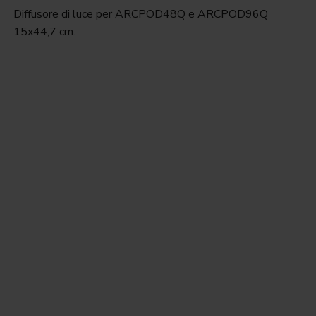
Diffusore di luce per ARCPOD48Q e ARCPOD96Q
15x44,7 cm.