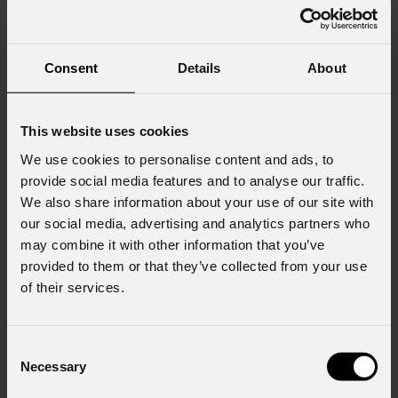
Consent
Details
About
This website uses cookies
We use cookies to personalise content and ads, to
provide social media features and to analyse our traffic.
We also share information about your use of our site with
our social media, advertising and analytics partners who
may combine it with other information that you’ve
provided to them or that they’ve collected from your use
of their services.
Consent
Necessary
Selection