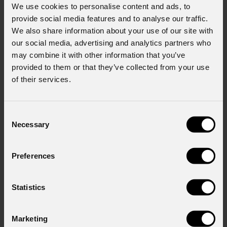
We use cookies to personalise content and ads, to
provide social media features and to analyse our traffic.
We also share information about your use of our site with
our social media, advertising and analytics partners who
may combine it with other information that you’ve
provided to them or that they’ve collected from your use
of their services.
Consent
Necessary
Selection
Preferences
EclPendant
SFC
Statistics
Marketing