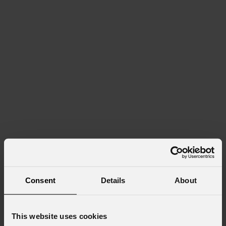
Consent
Details
About
This website uses cookies