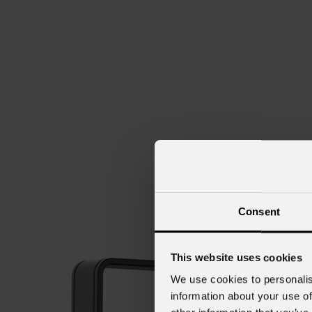
Consent
This website uses cookies
We use cookies to personalis
information about your use of