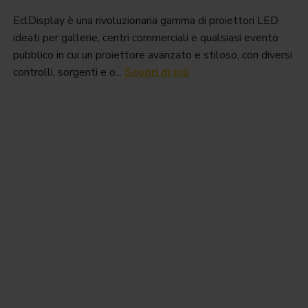
EclDisplay è una rivoluzionaria gamma di proiettori LED
ideati per gallerie, centri commerciali e qualsiasi evento
pubblico in cui un proiettore avanzato e stiloso, con diversi
controlli, sorgenti e o...
Scopri di più