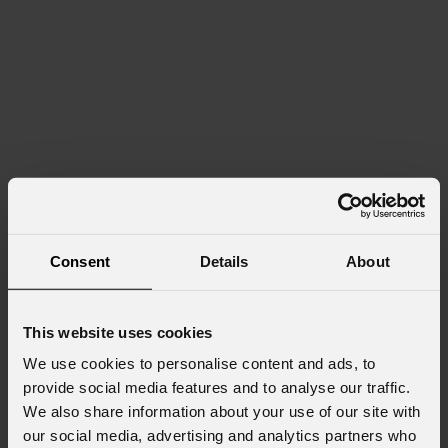
Consent
Details
About
This website uses cookies
We use cookies to personalise content and ads, to
provide social media features and to analyse our traffic.
We also share information about your use of our site with
our social media, advertising and analytics partners who