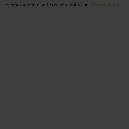
cinematografici e nelle grandi installazion...
Scopri di più