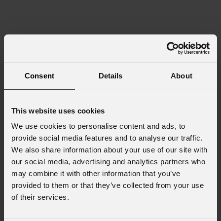
Consent
Details
About
This website uses cookies
We use cookies to personalise content and ads, to
provide social media features and to analyse our traffic.
We also share information about your use of our site with
our social media, advertising and analytics partners who
may combine it with other information that you’ve
provided to them or that they’ve collected from your use
of their services.