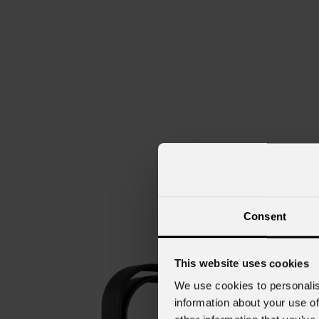
Consent
This website uses cookies
We use cookies to personalis
information about your use of