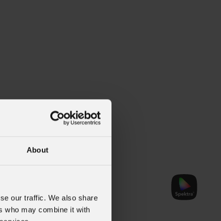
About
se our traffic. We also share
ers who may combine it with