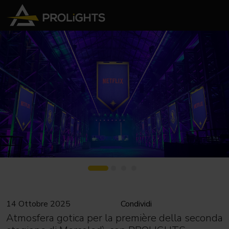
14 Ottobre 2025
Condividi
Atmosfera gotica per la première della seconda