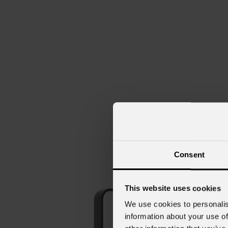
Consent
This website uses cookies
We use cookies to personalis
information about your use of