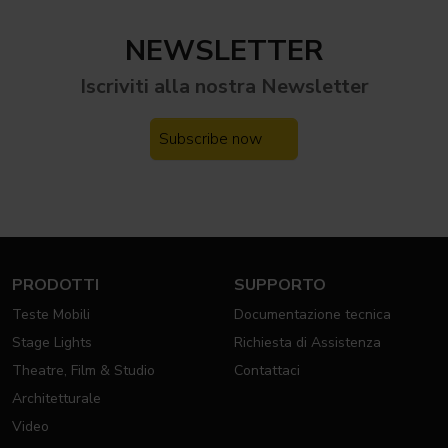
NEWSLETTER
Iscriviti alla nostra
Newsletter
Subscribe now
PRODOTTI
SUPPORTO
Teste Mobili
Documentazione tecnica
Stage Lights
Richiesta di Assistenza
Theatre, Film & Studio
Contattaci
Architetturale
Video