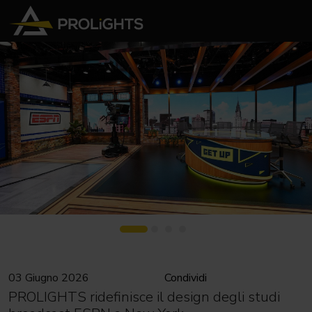
03 Giugno 2026
Condividi
PROLIGHTS ridefinisce il design degli studi