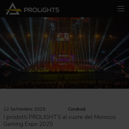
12 Settembre 2025
Condividi
I prodotti PROLIGHTS al cuore del Morocco
Gaming Expo 2025