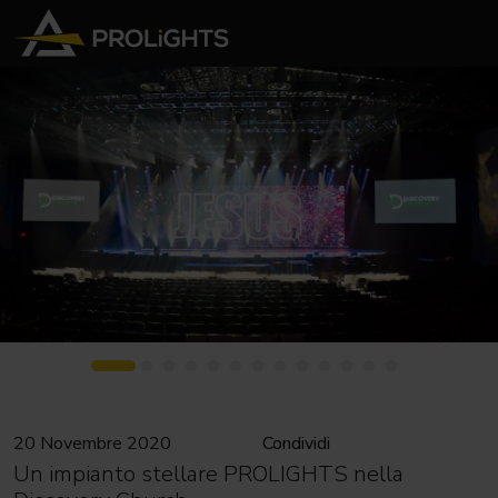
20 Novembre 2020
Condividi
Un impianto stellare PROLIGHTS nella