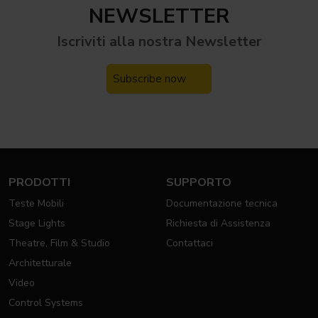
NEWSLETTER
Iscriviti alla nostra
Newsletter
Subscribe now
PRODOTTI
SUPPORTO
Teste Mobili
Documentazione tecnica
Stage Lights
Richiesta di Assistenza
Theatre, Film & Studio
Contattaci
Architetturale
Video
Control Systems